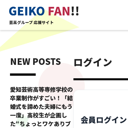
芸高グループ 応援サイト
NEW POSTS
ログイン
愛知芸術高等専修学校の
卒業制作がすごい！「結
婚式を諦めた夫婦にもう
一度」高校生が企画し
会員ログイン
た“ちょっとワケありブ