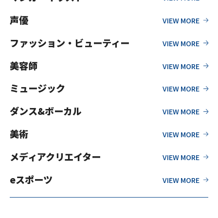
声優
ファッション・ビューティー
美容師
ミュージック
ダンス&ボーカル
美術
メディアクリエイター
eスポーツ