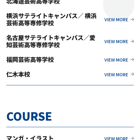
北海道芸術高等学校
横浜サテライトキャンパス／ 横浜
芸術高等専修学校
名古屋サテライトキャンパス／愛
知芸術高等専修学校
福岡芸術高等学校
仁木本校
COURSE
マンガ・イラスト