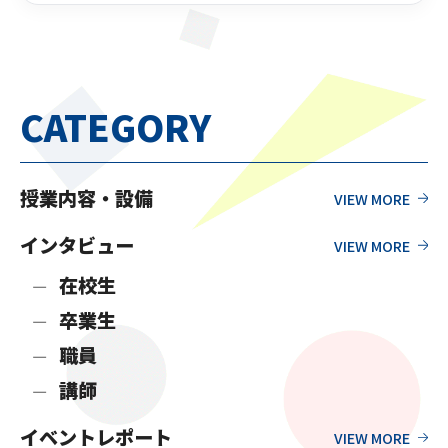
CATEGORY
授業内容・設備
インタビュー
在校生
卒業生
職員
講師
イベントレポート