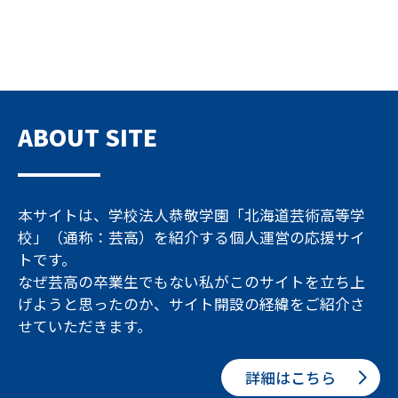
ABOUT SITE
本サイトは、学校法人恭敬学園「北海道芸術高等学
校」（通称：芸高）を紹介する個人運営の応援サイ
トです。
なぜ芸高の卒業生でもない私がこのサイトを立ち上
げようと思ったのか、サイト開設の経緯をご紹介さ
せていただきます。
詳細はこちら