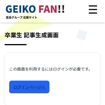
芸高グループ 応援サイト
卒業生 記事生成画面
この画面を利用するにはログインが必要です。
ログインページへ