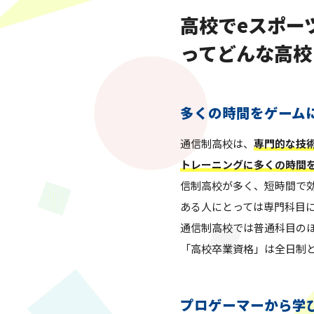
方に…
高校でeスポー
ってどんな高校
多くの時間をゲーム
通信制高校は、
専門的な技
トレーニングに多くの時間
信制高校が多く、短時間で
ある人にとっては専門科目
通信制高校では普通科目の
「高校卒業資格」は全日制
プロゲーマーから学