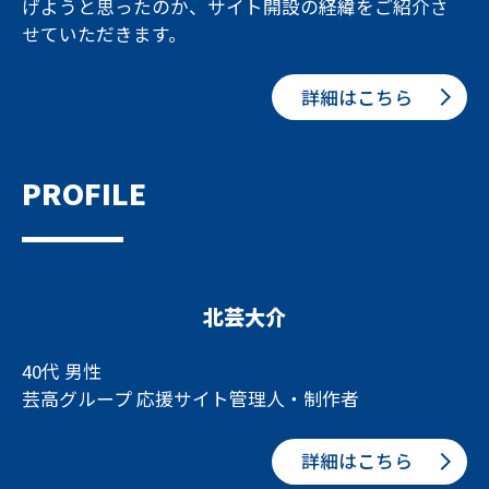
げようと思ったのか、サイト開設の経緯をご紹介さ
せていただきます。
詳細はこちら
PROFILE
北芸大介
40代 男性
芸高グループ 応援サイト管理人・制作者
詳細はこちら