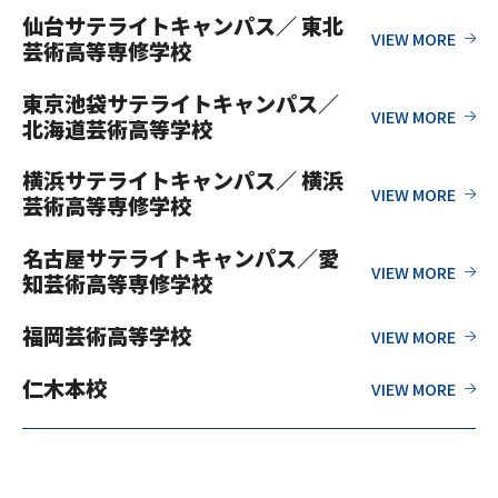
仙台サテライトキャンパス／ 東北
芸術高等専修学校
東京池袋サテライトキャンパス／
北海道芸術高等学校
横浜サテライトキャンパス／ 横浜
芸術高等専修学校
名古屋サテライトキャンパス／愛
知芸術高等専修学校
福岡芸術高等学校
仁木本校