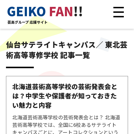
芸高グループ 応援サイト
仙台サテライトキャンパス／ 東北芸
術高等専修学校 記事一覧
北海道芸術高等学校の芸術発表会と
は？中学生や保護者が知っておきた
い魅力と内容
北海道芸術高等学校の芸術発表会とは？ 北海道
芸術高等学校では、全国に6校あるサテライト
キャンパスごとに、アートコレクションという