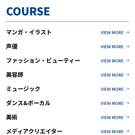
COURSE
マンガ・イラスト
声優
ファッション・ビューティー
美容師
ミュージック
ダンス&ボーカル
美術
メディアクリエイター