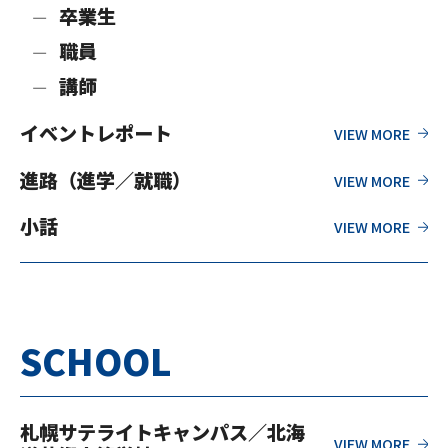
卒業生
職員
講師
イベントレポート
進路（進学／就職）
小話
SCHOOL
札幌サテライトキャンパス／北海