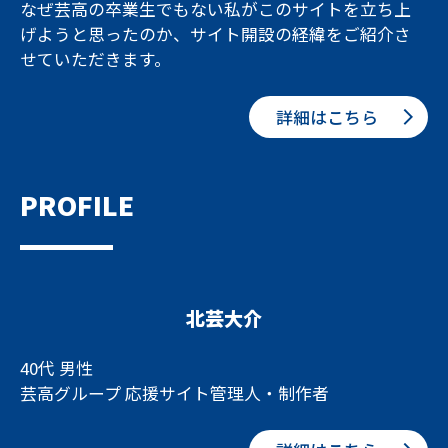
なぜ芸高の卒業生でもない私がこのサイトを立ち上
げようと思ったのか、サイト開設の経緯をご紹介さ
せていただきます。
詳細はこちら
PROFILE
北芸大介
40代 男性
芸高グループ 応援サイト管理人・制作者