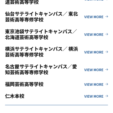
道芸術高等学校
仙台サテライトキャンパス／ 東北
芸術高等専修学校
東京池袋サテライトキャンパス／
北海道芸術高等学校
横浜サテライトキャンパス／ 横浜
芸術高等専修学校
名古屋サテライトキャンパス／愛
知芸術高等専修学校
福岡芸術高等学校
仁木本校