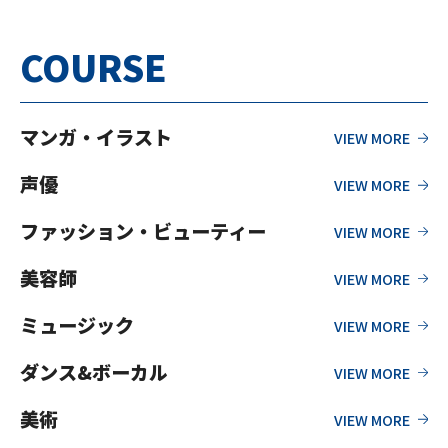
COURSE
マンガ・イラスト
声優
ファッション・ビューティー
美容師
ミュージック
ダンス&ボーカル
美術