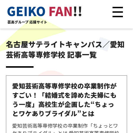
芸高グループ 応援サイト
名古屋サテライトキャンパス／愛知
芸術高等専修学校 記事一覧
愛知芸術高等専修学校の卒業制作が
すごい！「結婚式を諦めた夫婦にも
う一度」高校生が企画した“ちょっ
とワケありブライダル”とは
愛知芸術高等専修学校の卒業制作「ちょっとワ