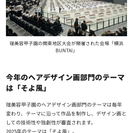
理美容甲子園の関東地区大会が開催された会場「横浜
BUNTAI」
今年のヘアデザイン画部門のテーマ
は「そよ風」
理美容甲子園のヘアデザイン画部門のテーマは毎年
変わり、テーマに沿って作品を制作し、デザイン画と
しての技術性や独創性が審査されます。
2025年のテーマは「そよ風」。