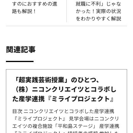
すのにおすすめの進
就職に不利」じゃな
路も解説！
かった！実際の状況
をわかりやすく解説
関連記事
「超実践芸術授業」のひとつ、
（株）ニコンクリエイツとコラボし
た産学連携『ミライプロジェクト』
目次 ニコンクリエイツとコラボした産学連携
『ミライプロジェクト』 見学会場はニコンクリ
エイツの複合施設「平和島ステージ」 産学連携