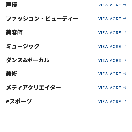
声優
ファッション・ビューティー
美容師
ミュージック
ダンス&ボーカル
美術
メディアクリエイター
eスポーツ