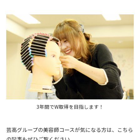
3年間でW取得を目指します！
芸高グループの美容師コースが気になる方は、こちら
の記事もぜひご覧ください。