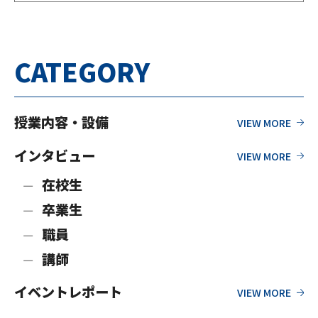
ン・ビュー…
CATEGORY
授業内容・設備
インタビュー
在校生
卒業生
職員
講師
イベントレポート