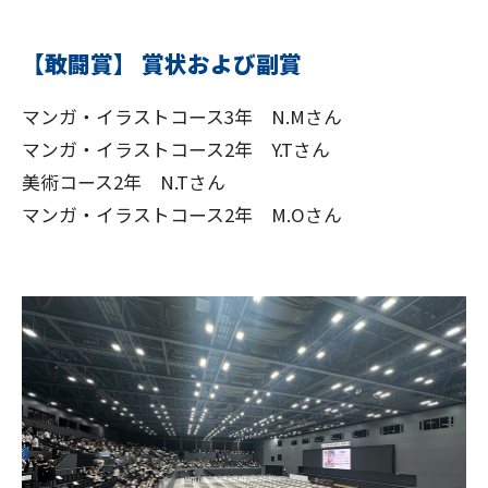
【敢闘賞】 賞状および副賞
マンガ・イラストコース3年 N.Mさん
マンガ・イラストコース2年 Y.Tさん
美術コース2年 N.Tさん
マンガ・イラストコース2年 M.Oさん