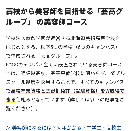
高校から美容師を目指せる「芸高グ
ループ」 の美容師コース
学校法人恭敬学園が運営する北海道芸術高等学校を
はじめとする、以下5つの学校（6つのキャンパス）
で構成される「芸高グループ」。
6つのキャンパス全てに設置されている美容師コース
では、通信制高校、高等専修学校に関わらず、ダブル
スクール制度を採用することで、すべてのキャンパス
で
高校卒業資格と美容師免許（受験資格）をW取得で
きる
仕組みとなっています（詳しくは以下の記事をご
覧ください）。
＞ 美容師になるには？何年かかる？中学生・高校生