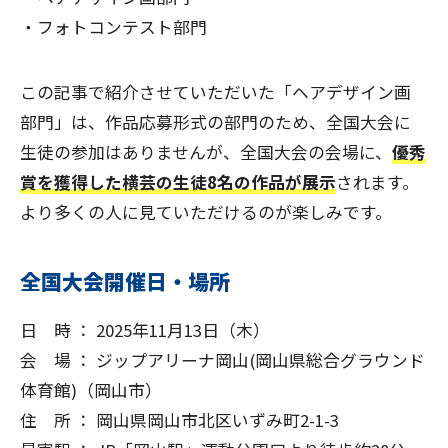
・フォトコンテスト部門
この記事で紹介させていただいた「ヘアデザイン画
部門」は、作品応募形式の部門のため、全国大会に
生徒の参加はありませんが、全国大会の会場に、
優秀
賞を獲得した横芸の生徒8名の作品が展示
されます。
より多くの人に見ていただけるのが楽しみです。
全国大会開催日・場所
日 時 ： 2025年11月13日（木）
会 場 ： ジップアリーナ岡山(岡山県総合グラウンド
体育館)（岡山市）
住 所 ： 岡山県岡山市北区いずみ町2-1-3