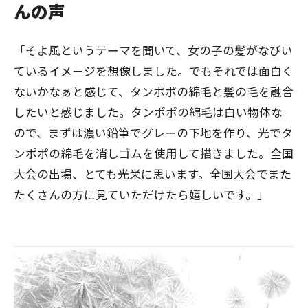
んの声
「そよ風というテーマを聞いて、女の子の髪がなびい
ているイメージを想像しました。でもそれでは面白く
ないかなぁと感じて、タンポポの綿毛と髪の毛を融合
したいと感じました。タンポポの綿毛は白い物体な
ので、まずは濃い鉛筆でグレーの下地を作り、光でタ
ンポポの綿毛を消しゴムを使用して描きました。全国
大会の出場、とても光栄に思います。全国大会でまた
たくさんの方に見ていただけたら嬉しいです。」