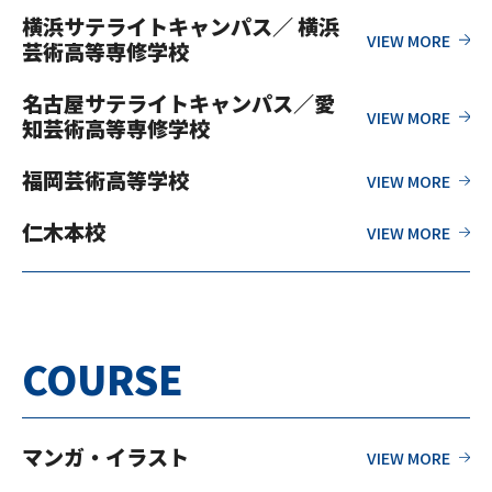
横浜サテライトキャンパス／ 横浜
芸術高等専修学校
名古屋サテライトキャンパス／愛
知芸術高等専修学校
福岡芸術高等学校
仁木本校
COURSE
マンガ・イラスト