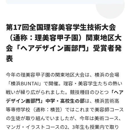
第17回全国理容美容学生技術大会
（通称：理美容甲子園）関東地区大
会「ヘアデザイン画部門」受賞者発
表
今年の理美容甲子園の関東地区大会は、横浜の会場
「横浜BUNTAI」で開催。理容・美容学生たちの熱い
戦いが繰り広がられました。競技種目のひとつ
「ヘア
デザイン画部門」中学・高校生の部
は、横浜芸術高
等専修学校（通称：横芸）ではこれまで美容師コース
の生徒が取り組んでいましたが、今年は美術コース、
マンガ・イラストコースの2、3年生も授業内で取り