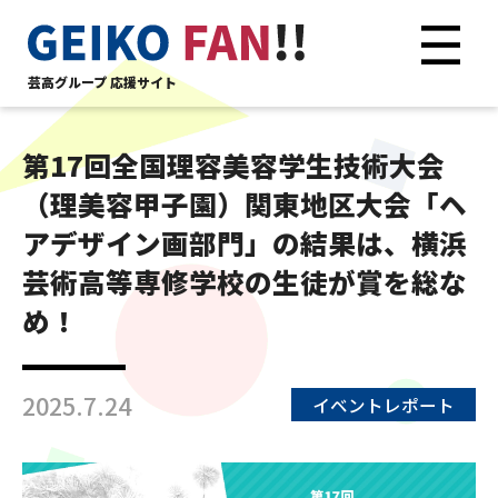
芸高グループ 応援サイト
第17回全国理容美容学生技術大会
（理美容甲子園）関東地区大会「ヘ
アデザイン画部門」の結果は、横浜
芸術高等専修学校の生徒が賞を総な
め！
2025.7.24
イベントレポート