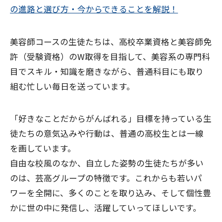
の進路と選び方・今からできることを解説！
美容師コースの生徒たちは、高校卒業資格と美容師免
許（受験資格）のW取得を目指して、美容系の専門科
目でスキル・知識を磨きながら、普通科目にも取り
組む忙しい毎日を送っています。
「好きなことだからがんばれる」目標を持っている生
徒たちの意気込みや行動は、普通の高校生とは一線
を画しています。
自由な校風のなか、自立した姿勢の生徒たちが多い
のは、芸高グループの特徴です。これからも若いパ
ワーを全開に、多くのことを取り込み、そして個性豊
かに世の中に発信し、活躍していってほしいです。