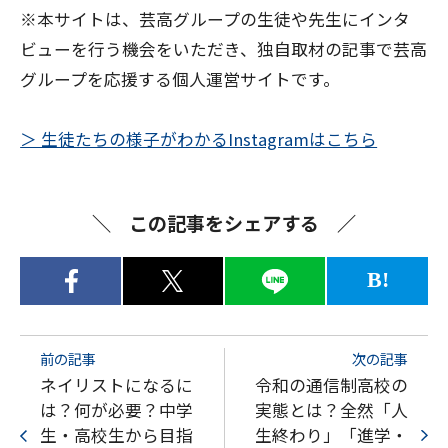
Q. …
※本サイトは、芸高グループの生徒や先生にインタ
ビューを行う機会をいただき、独自取材の記事で芸高
グループを応援する個人運営サイトです。
＞ 生徒たちの様子がわかるInstagramはこちら
この記事をシェアする
B!
前の記事
次の記事
ネイリストになるに
令和の通信制高校の
は？何が必要？中学
実態とは？全然「人
生・高校生から目指
生終わり」「進学・