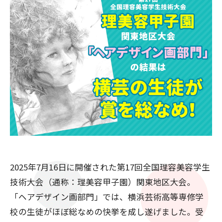
2025年7月16日に開催された第17回全国理容美容学生
技術大会（通称：理美容甲子園）関東地区大会。
「ヘアデザイン画部門」では、横浜芸術高等専修学
校の生徒がほぼ総なめの快挙を成し遂げました。受