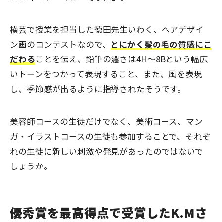
横芸で授業を担当した徳田先生いわく、ヘアデザイ
ン画のコンテストなので、
とにかく髪の毛の質感にこ
だわる
ことを伝え、鉛筆の濃さは4H～8Bという幅広
いトーンをつかって表現すること、また、風を表現
し、季節感が出るように指導されたそうです。
美容師コースの生徒だけでなく、美術コース、マン
ガ・イラストコースの生徒も参加することで、それぞ
れの生徒に新しい刺激や発見があったのではないで
しょうか。
優秀賞を最高得点で受賞したK.Mさ