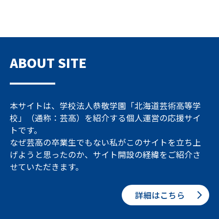
ABOUT SITE
本サイトは、学校法人恭敬学園「北海道芸術高等学
校」（通称：芸高）を紹介する個人運営の応援サイ
トです。
なぜ芸高の卒業生でもない私がこのサイトを立ち上
げようと思ったのか、サイト開設の経緯をご紹介さ
せていただきます。
詳細はこちら