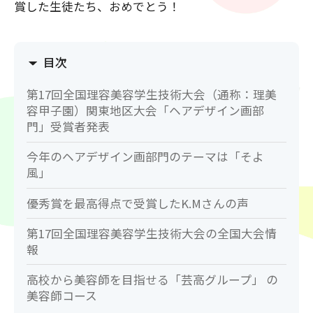
賞した生徒たち、おめでとう！
目次
第17回全国理容美容学生技術大会（通称：理美
容甲子園）関東地区大会「ヘアデザイン画部
門」受賞者発表
今年のヘアデザイン画部門のテーマは「そよ
風」
優秀賞を最高得点で受賞したK.Mさんの声
第17回全国理容美容学生技術大会の全国大会情
報
高校から美容師を目指せる「芸高グループ」 の
美容師コース