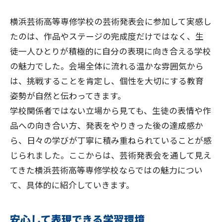
横浜芸術高等専修学校の芸術発表会に参加して実感し
たのは、作品やステージの完成度だけではなく、生
徒一人ひとりが積極的に自分の表現に向き合える学校
の魅力でした。会場全体に流れる温かな雰囲気から
は、挑戦することを肯定し、個性を大切にする教育
姿勢が自然と伝わってきます。
学校関係者ではない立場から見ても、生徒の表情や作
品への向き合い方、発表をやりきった後の達成感か
ら、日々の学びが丁寧に積み重ねられていることが感
じられました。ここからは、芸術発表会を通して見え
てきた横浜芸術高等専修学校ならではの魅力につい
て、具体的に紹介していきます。
安心して表現できる学習環境