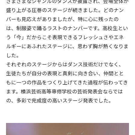
さまざまなジャンルのダンスが披露され、会場全体が
盛り上がる圧巻のステージが続きました。どのナン
バーも見応えがありましたが、特に心に残ったの
は、制服姿で踊るラストのナンバーです。高校生とい
う「今」だからこそ表現できるフレッシュさやエネ
ルギーにあふれたステージに、思わず胸が熱くなりま
した。
それぞれのステージからはダンス技術だけでなく、
生徒たちが自分の表現と真剣に向き合い、仲間とと
もに一つの作品をつくり上げてきた過程が伝わってき
ます。横浜芸術高等専修学校の芸術発表会ならでは
の、多彩で完成度の高いステージ発表でした。