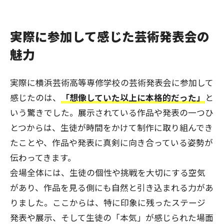
実際に参加して感じた芸術発表会の
魅力
実際に横浜芸術高等専修学校の芸術発表会に参加して
感じたのは、
「想像していた以上に本格的だった」
と
いう驚きでした。展示されている作品や発表の一つひ
とつからは、生徒が時間をかけて制作に取り組んでき
たことや、作品や発表に真剣に向き合っている姿勢が
伝わってきます。
会場全体には、生徒の個性や挑戦を大切にする空気
があり、作品を見る側にも自然と引き込まれる力があ
りました。ここからは、特に印象に残ったステージ
発表や展示、そして生徒の「本気」が感じられた場面