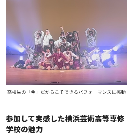
高校生の「今」だからこそできるパフォーマンスに感動
参加して実感した横浜芸術高等専修
学校の魅力