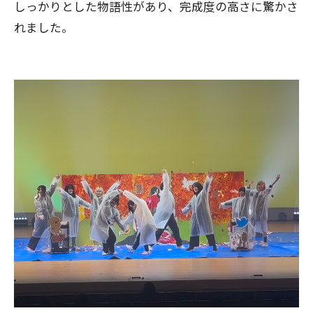
しっかりとした物語性があり、完成度の高さに驚かさ
れました。