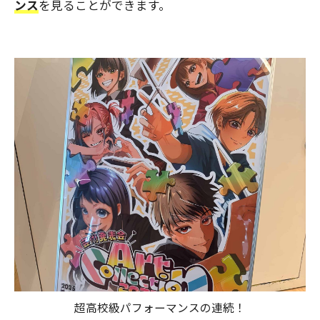
ンス
を見ることができます。
超高校級パフォーマンスの連続！