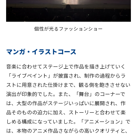
個性が光るファッションショー
マンガ・イラストコース
音楽に合わせてステージ上で作品を描き上げていく
「ライブペイント」が披露され、制作の過程からラ
ストに用意された仕掛けまで、観る側を飽きさせない
演出が印象的でした。また、「舞台」のコーナーで
は、大型の作品がステージいっぱいに展開され、作
品そのものの迫力に加え、ストーリーと合わせて楽
しめる構成になっていました。「アニメーション」で
は、本物のアニメ作品さながらの高いクオリティと、