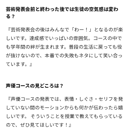
芸術発表会前と終わった後では生徒の空気感は変わ
る？
『芸術発表会の後はみんなで「わー！」となるのが楽
しいです。達成感でいっぱいの雰囲気。コースの中で
も学年間の絆が生まれます。普段の生活に戻っても役
が抜けないので、本番での失敗もネタにして笑い合っ
ています。』
声優コースの見どころは？
『声優コースの発表では、表情・しぐさ・セリフを発
していない間のモーションからも何かが伝わったら嬉
しいです。 そういうことを授業で教えてもらっている
ので、ぜひ見てほしいです！』