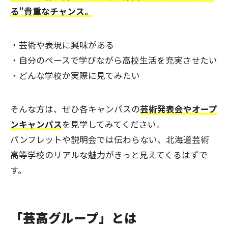
る”貴重なチャンス。
・芸術や表現に興味がある
・自分のペースで学びながら高校生活を充実させたい
・どんな学校か実際に見てみたい
そんな方は、ぜひ各キャンパスの
芸術発表会やオープ
ンキャンパス
を見学してみてください。
パンフレットや説明会では伝わらない、北海道芸術
高等学校のリアルな魅力がきっと見えてくるはずで
す。
「芸高グループ」とは