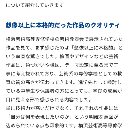
について紹介していきます。
想像以上に本格的だった作品のクオリティ
横浜芸術高等専修学校の芸術発表会で展示されていた
作品を見て、まず感じたのは「想像以上に本格的」と
いう率直な驚きでした。絵画やデザインなどの芸術
作品は、色づかいや構図、テーマ設定に至るまで丁
寧に考え抜かれており、芸術系の専修学校としての教
育の質の高さが伝わってきます。進学先として検討し
ている中学生や保護者の方にとっても、学びの成果が
目に見える形で感じられる内容でした。
単に技術力が高いだけでなく、それぞれの作品には
「自分は何を表現したいのか」という明確な意図が
込められている点も印象的です。横浜芸術高等専修学