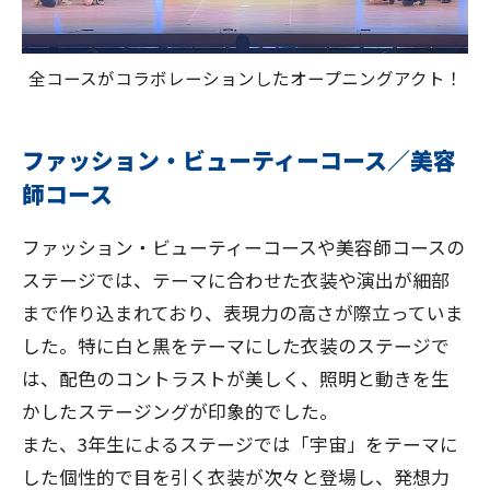
全コースがコラボレーションしたオープニングアクト！
ファッション・ビューティーコース／美容
師コース
ファッション・ビューティーコースや美容師コースの
ステージでは、テーマに合わせた衣装や演出が細部
まで作り込まれており、表現力の高さが際立っていま
した。特に白と黒をテーマにした衣装のステージで
は、配色のコントラストが美しく、照明と動きを生
かしたステージングが印象的でした。
また、3年生によるステージでは「宇宙」をテーマに
した個性的で目を引く衣装が次々と登場し、発想力