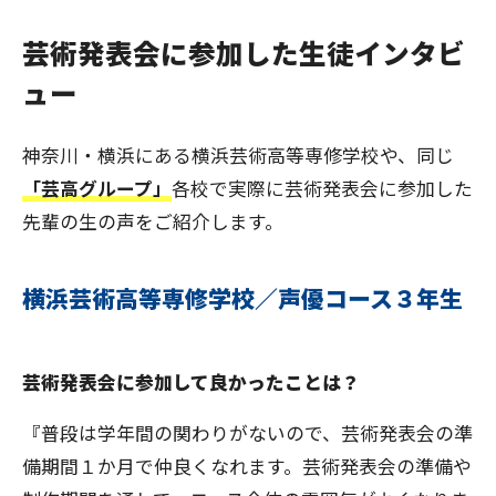
芸術発表会に参加した生徒インタビ
ュー
神奈川・横浜にある横浜芸術高等専修学校や、同じ
「芸高グループ」
各校で実際に芸術発表会に参加した
先輩の生の声をご紹介します。
横浜芸術高等専修学校／声優コース３年生
芸術発表会に参加して良かったことは？
『普段は学年間の関わりがないので、芸術発表会の準
備期間１か月で仲良くなれます。芸術発表会の準備や