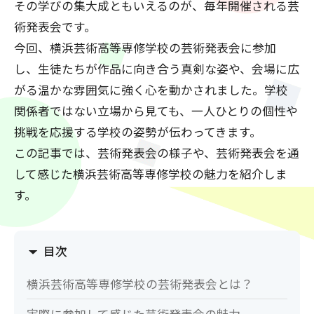
その学びの集大成ともいえるのが、毎年開催される芸
術発表会です。
今回、横浜芸術高等専修学校の芸術発表会に参加
し、生徒たちが作品に向き合う真剣な姿や、会場に広
がる温かな雰囲気に強く心を動かされました。学校
関係者ではない立場から見ても、一人ひとりの個性や
挑戦を応援する学校の姿勢が伝わってきます。
この記事では、芸術発表会の様子や、芸術発表会を通
して感じた横浜芸術高等専修学校の魅力を紹介しま
す。
目次
横浜芸術高等専修学校の芸術発表会とは？
実際に参加して感じた芸術発表会の魅力