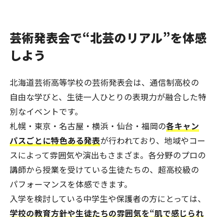
芸術発表会で“北芸のリアル”を体感
しよう
北海道芸術高等学校の芸術発表会は、通信制高校の
自由な学びと、生徒一人ひとりの表現力が融合した特
別なイベントです。
札幌・東京・名古屋・横浜・仙台・福岡の
各キャン
パスごとに特色ある発表
が行われており、地域やコー
スによって雰囲気や演出もさまざま。各分野のプロの
講師から授業を受けている生徒たちの、超高校級の
パフォーマンスを体感できます。
入学を検討している中学生や保護者の方にとっては、
学校の教育方針や生徒たちの雰囲気を“肌で感じられ