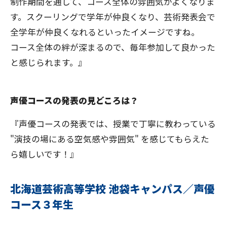
制作期間を通して、コース全体の雰囲気がよくなりま
す。スクーリングで学年が仲良くなり、芸術発表会で
全学年が仲良くなれるといったイメージですね。
コース全体の絆が深まるので、毎年参加して良かった
と感じられます。』
声優コースの発表の見どころは？
『声優コースの発表では、授業で丁寧に教わっている
"演技の場にある空気感や雰囲気" を感じてもらえた
ら嬉しいです！』
北海道芸術高等学校 池袋キャンパス／声優
コース３年生