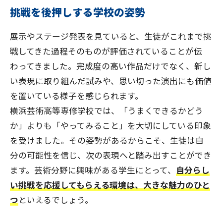
挑戦を後押しする学校の姿勢
展示やステージ発表を見ていると、生徒がこれまで挑
戦してきた過程そのものが評価されていることが伝
わってきました。完成度の高い作品だけでなく、新し
い表現に取り組んだ試みや、思い切った演出にも価値
を置いている様子を感じられます。
横浜芸術高等専修学校では、「うまくできるかどう
か」よりも「やってみること」を大切にしている印象
を受けました。その姿勢があるからこそ、生徒は自
分の可能性を信じ、次の表現へと踏み出すことができ
ます。芸術分野に興味がある学生にとって、
自分らし
い挑戦を応援してもらえる環境
は、大きな魅力のひと
つ
といえるでしょう。