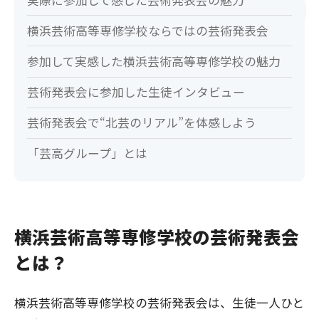
横浜芸術高等専修学校ならではの芸術発表会
参加して実感した横浜芸術高等専修学校の魅力
芸術発表会に参加した生徒インタビュー
芸術発表会で“北芸のリアル”を体感しよう
「芸高グループ」とは
横浜芸術高等専修学校の芸術発表会
とは？
横浜芸術高等専修学校の芸術発表会は、生徒一人ひと