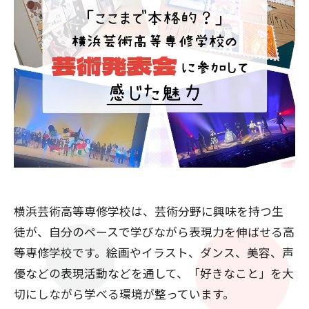
横浜芸術高等専修学校は、芸術分野に興味を持つ生
徒が、自分のペースで学びながら表現力を伸ばせる高
等専修学校です。絵画やイラスト、ダンス、美容、声
優などの表現活動などを通して、「好きなこと」を大
切にしながら学べる環境が整っています。