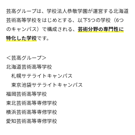
芸高グループは、学校法人恭敬学園が運営する北海道
芸術高等学校をはじめとする、以下5つの学校（6つ
のキャンパス）で構成される、
芸術分野の専門性に
特化した学校
です。
＜芸高グループ＞
北海道芸術高等学校
札幌サテライトキャンパス
東京池袋サテライトキャンパス
福岡芸術高等学校
東北芸術高等専修学校
横浜芸術高等専修学校
愛知芸術高等専修学校