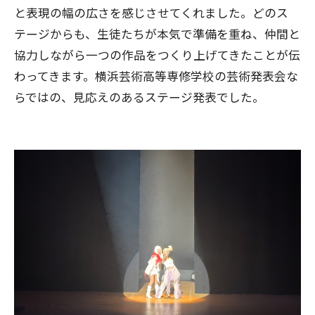
と表現の幅の広さを感じさせてくれました。どのス
テージからも、生徒たちが本気で準備を重ね、仲間と
協力しながら一つの作品をつくり上げてきたことが伝
わってきます。横浜芸術高等専修学校の芸術発表会な
らではの、見応えのあるステージ発表でした。