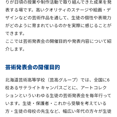
りが日頃の授業や制作活動で取り組んできた成果を発
表する場です。高いクオリティのステージや絵画・デ
ザインなどの芸術作品を通して、生徒の個性や表現力
がどのように育まれているのかを実際に感じることが
できます。
ここでは芸術発表会の開催目的や発表内容について紹
介します。
芸術発表会の開催目的
北海道芸術高等学校（芸高グループ）では、全国に6
校あるサテライトキャンパスごとに、アートコレク
ションといういわゆる生徒の芸術発表会を毎年行って
います。生徒・保護者・これから受験を考えている
方・生徒の母校の先生など、幅広い年代の方々が生徒