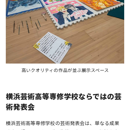
高いクオリティの作品が並ぶ展示スペース
横浜芸術高等専修学校ならではの芸
術発表会
横浜芸術高等専修学校の芸術発表会は、単なる成果