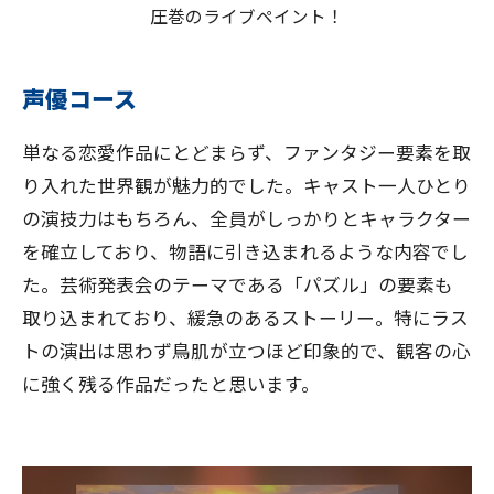
圧巻のライブペイント！
声優コース
単なる恋愛作品にとどまらず、ファンタジー要素を取
り入れた世界観が魅力的でした。キャスト一人ひとり
の演技力はもちろん、全員がしっかりとキャラクター
を確立しており、物語に引き込まれるような内容でし
た。芸術発表会のテーマである「パズル」の要素も
取り込まれており、緩急のあるストーリー。特にラス
トの演出は思わず鳥肌が立つほど印象的で、観客の心
に強く残る作品だったと思います。