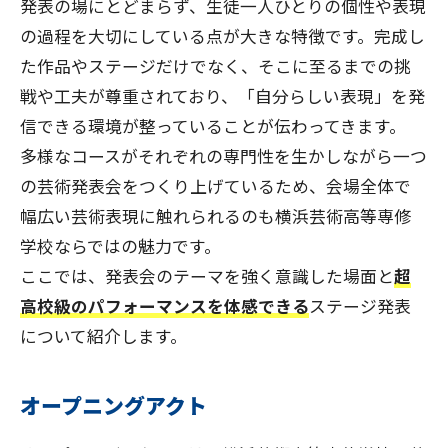
発表の場にとどまらず、生徒一人ひとりの個性や表現
の過程を大切にしている点が大きな特徴です。完成し
た作品やステージだけでなく、そこに至るまでの挑
戦や工夫が尊重されており、「自分らしい表現」を発
信できる環境が整っていることが伝わってきます。
多様なコースがそれぞれの専門性を生かしながら一つ
の芸術発表会をつくり上げているため、会場全体で
幅広い芸術表現に触れられるのも横浜芸術高等専修
学校ならではの魅力です。
ここでは、発表会のテーマを強く意識した場面と
超
高校級のパフォーマンスを体感できる
ステージ発表
について紹介します。
オープニングアクト