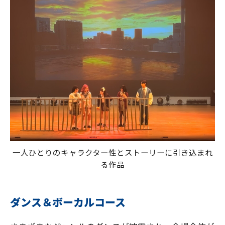
一人ひとりのキャラクター性とストーリーに引き込まれ
る作品
ダンス＆ボーカルコース