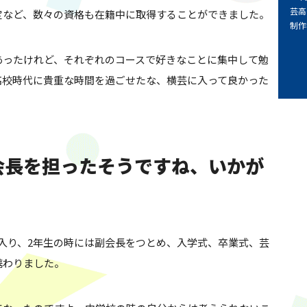
芸高
定など、数々の資格も在籍中に取得することができました。
制作
あったけれど、それぞれのコースで好きなことに集中して勉
高校時代に貴重な時間を過ごせたな、横芸に入って良かった
。
副会長を担ったそうですね、いかが
入り、2年生の時には副会長をつとめ、入学式、卒業式、芸
携わりました。