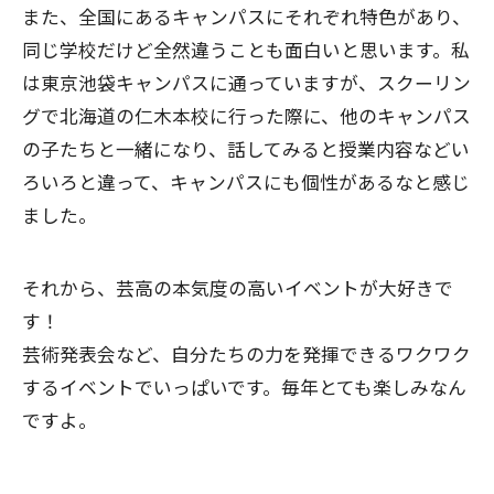
また、全国にあるキャンパスにそれぞれ特色があり、
同じ学校だけど全然違うことも面白いと思います。私
は東京池袋キャンパスに通っていますが、スクーリン
グで北海道の仁木本校に行った際に、他のキャンパス
の子たちと一緒になり、話してみると授業内容などい
ろいろと違って、キャンパスにも個性があるなと感じ
ました。
それから、芸高の本気度の高いイベントが大好きで
す！
芸術発表会など、自分たちの力を発揮できるワクワク
するイベントでいっぱいです。毎年とても楽しみなん
ですよ。