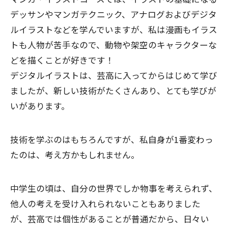
デッサンやマンガテクニック、アナログおよびデジタ
ルイラストなどを学んでいますが、私は漫画もイラス
トも人物が苦手なので、動物や架空のキャラクターな
どを描くことが好きです！
デジタルイラストは、芸高に入ってからはじめて学び
ましたが、新しい技術がたくさんあり、とても学びが
いがあります。
技術を学ぶのはもちろんですが、私自身が1番変わっ
たのは、考え方かもしれません。
中学生の頃は、自分の世界でしか物事を考えられず、
他人の考えを受け入れられないこともありました
が、芸高では個性があることが普通だから、日々い