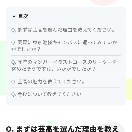
目次
Q. まずは芸高を選んだ理由を教えてください。
Q. 実際に東京池袋キャンパスに通ってみていか
がでしたか？
Q. 昨年のマンガ・イラストコースのリーダーを
努めたそうですね、いかがでしたか？
Q. 芸高の魅力を教えてください。
Q. 今後について教えてください。
Q. まずは芸高を選んだ理由を教え