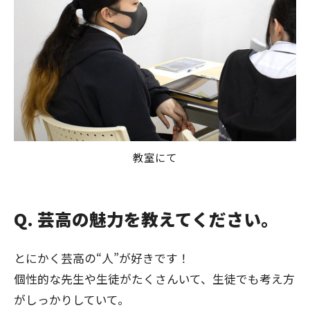
教室にて
Q. 芸高の魅力を教えてください。
とにかく芸高の“人”が好きです！
個性的な先生や生徒がたくさんいて、生徒でも考え方
がしっかりしていて。