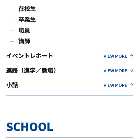
在校生
卒業生
職員
講師
イベントレポート
進路（進学／就職）
小話
SCHOOL