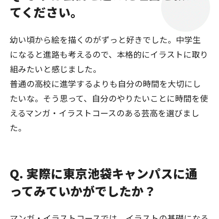
てください。
幼い頃から絵を描くのがずっと好きでした。中学生
になると進路も考えるので、本格的にイラストに取り
組みたいと感じました。
普通の高校に進学するよりも自分の時間を大切にし
たいな。そう思って、自分のやりたいことに時間を使
えるマンガ・イラストコースのある芸高を選びまし
た。
Q. 実際に東京池袋キャンパスに通
ってみていかがでしたか？
マンガ・イラストコースでは、イラストの基礎になる