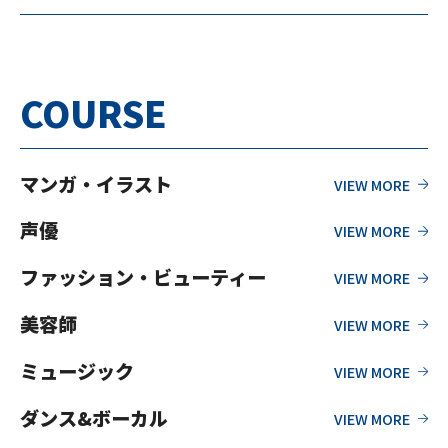
COURSE
マンガ・イラスト
声優
ファッション・ビューティー
美容師
ミュージック
ダンス&ボーカル