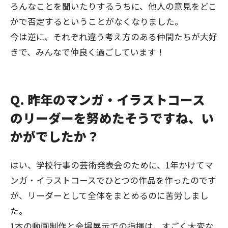
ろんなことを聞いたりするうちに、他人の意見をどこ
かで否定するということがなくなりました。
今は逆に、それぞれ違う考え方のある仲間たちが大好
きで、みんなで仲良く過ごしています！
Q. 昨年のマンガ・イラストコース
のリーダーを努めたそうですね、い
かがでしたか？
はい、学校行事の芸術発表会のために、1年かけてマ
ンガ・イラストコースでひとつの作品を作ったのです
が、リーダーとして全体をまとめるのに苦労しまし
た。
1本の動画制作と会場展示での指揮は、すごく大変な