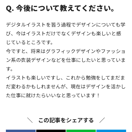
Q. 今後について教えてください。
デジタルイラストを習う過程でデザインについても学
び、今はイラストだけでなくデザインも楽しいと感
じているところです。
今ですと、将来はグラフィックデザインやファッショ
ン系の衣装デザインなどを仕事にしたいと思っていま
す。
イラストも楽しいですし、これから勉強をしてまだま
だ変わるかもしれませんが、現在はデザインを活かし
た仕事に就けたらいいなと思っています！
この記事をシェアする