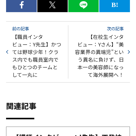
B!
前の記事
次の記事
【職員インタ
【在校生インタ
ビュー：Y先生】かつ
ビュー：Yさん】“美
ては野球少年！クラ
容業界の異端児”とい
ス内でも職員室内で
う異名に負けず、日
もひとつのチームと
本一の美容師になっ
して一丸に
て海外展開へ！
関連記事