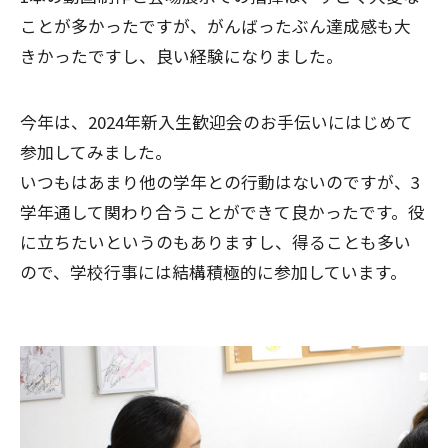
ことが多かったですが、がんばったぶん達成感も大
きかったですし、良い経験になりました。
今年は、2024年新入生歓迎会のお手伝いにはじめて
参加してみました。
いつもはあまり他の学年との行動はないのですが、3
学年通して関わり合うことができて良かったです。役
に立ちたいというのもありますし、得ることも多い
ので、学校行事には結構積極的に参加しています。