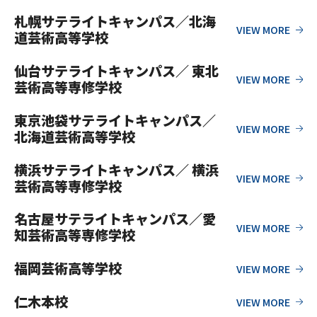
札幌サテライトキャンパス／北海
道芸術高等学校
仙台サテライトキャンパス／ 東北
芸術高等専修学校
東京池袋サテライトキャンパス／
北海道芸術高等学校
横浜サテライトキャンパス／ 横浜
芸術高等専修学校
名古屋サテライトキャンパス／愛
知芸術高等専修学校
福岡芸術高等学校
仁木本校