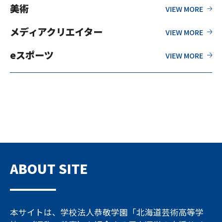
美術
メディアクリエイター
eスポーツ
ABOUT SITE
本サイトは、学校法人恭敬学園「北海道芸術高等学