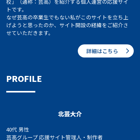
校」（通称：芸高）を紹介する個人運営の応援サイ
トです。
なぜ芸高の卒業生でもない私がこのサイトを立ち上
げようと思ったのか、サイト開設の経緯をご紹介さ
せていただきます。
詳細はこちら
PROFILE
北芸大介
40代 男性
芸高グループ 応援サイト管理人・制作者