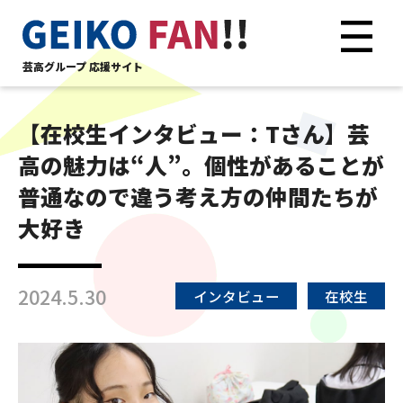
芸高グループ 応援サイト
【在校生インタビュー：Tさん】芸
高の魅力は“人”。個性があることが
普通なので違う考え方の仲間たちが
大好き
2024.5.30
インタビュー
在校生