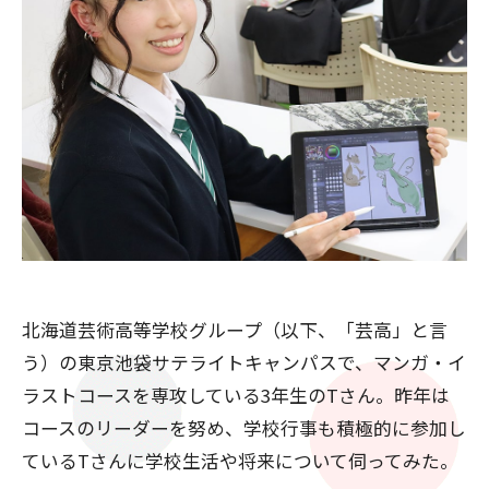
北海道芸術高等学校グループ（以下、「芸高」と言
う）の東京池袋サテライトキャンパスで、マンガ・イ
ラストコースを専攻している3年生のTさん。昨年は
コースのリーダーを努め、学校行事も積極的に参加し
ているTさんに学校生活や将来について伺ってみた。