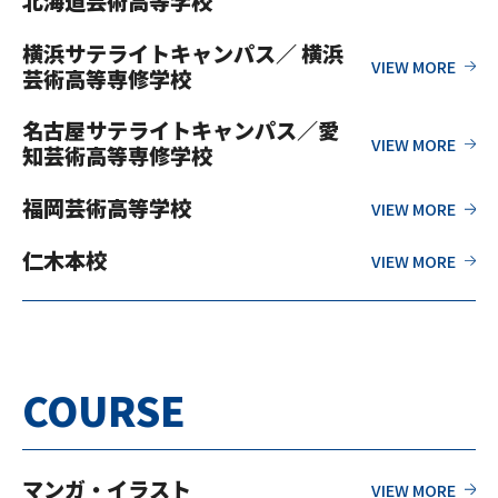
北海道芸術高等学校
横浜サテライトキャンパス／ 横浜
芸術高等専修学校
名古屋サテライトキャンパス／愛
知芸術高等専修学校
福岡芸術高等学校
仁木本校
COURSE
マンガ・イラスト