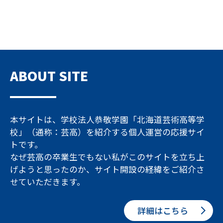
ABOUT SITE
本サイトは、学校法人恭敬学園「北海道芸術高等学
校」（通称：芸高）を紹介する個人運営の応援サイ
トです。
なぜ芸高の卒業生でもない私がこのサイトを立ち上
げようと思ったのか、サイト開設の経緯をご紹介さ
せていただきます。
詳細はこちら