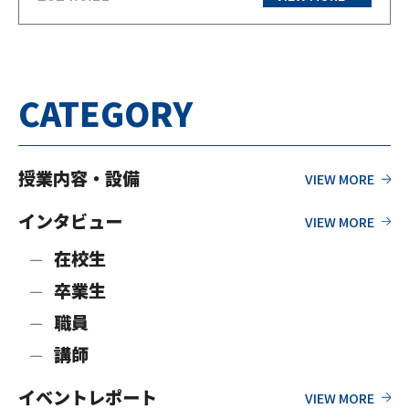
コースの担任を務めるH先生。高校…
CATEGORY
授業内容・設備
インタビュー
在校生
卒業生
職員
講師
イベントレポート