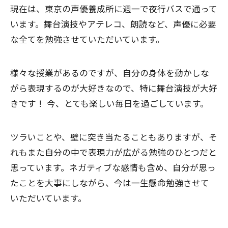
現在は、東京の声優養成所に週一で夜行バスで通って
います。舞台演技やアテレコ、朗読など、声優に必要
な全てを勉強させていただいています。
様々な授業があるのですが、自分の身体を動かしな
がら表現するのが大好きなので、特に舞台演技が大好
きです！ 今、とても楽しい毎日を過ごしています。
ツラいことや、壁に突き当たることもありますが、そ
れもまた自分の中で表現力が広がる勉強のひとつだと
思っています。ネガティブな感情も含め、自分が思っ
たことを大事にしながら、今は一生懸命勉強させて
いただいています。