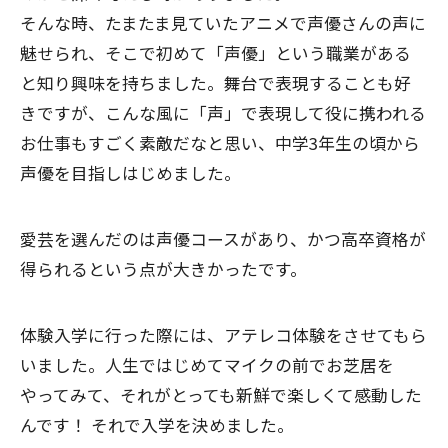
そんな時、たまたま見ていたアニメで声優さんの声に
魅せられ、そこで初めて「声優」という職業がある
と知り興味を持ちました。舞台で表現することも好
きですが、こんな風に「声」で表現して役に携われる
お仕事もすごく素敵だなと思い、中学3年生の頃から
声優を目指しはじめました。
愛芸を選んだのは声優コースがあり、かつ高卒資格が
得られるという点が大きかったです。
体験入学に行った際には、アテレコ体験をさせてもら
いました。人生ではじめてマイクの前でお芝居を
やってみて、それがとっても新鮮で楽しくて感動した
んです！ それで入学を決めました。