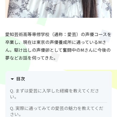
愛知芸術高等専修学校（通称：愛芸）の声優コースを
卒業し、現在は東京の声優養成所に通っているMさ
ん。駆け出しの声優卵として奮闘中のMさんに今後の
夢などお話を伺ってきた。
目次
Q. まずは愛芸に入学した経緯を教えてくださ
い。
Q. 実際に通ってみての愛芸の魅力を教えてくだ
さい。