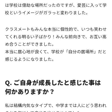
は学校は億劫な場所だったのですが、愛芸に入って学
校というイメージがガラっと変わりました。
クラスメートもみんな本当に個性的で、いつも笑わせ
てくれる明るい子ばかり！みんな前向きで、お互い高
め合うことができました。
本当に居心地が良くて、学校が「自分の居場所」だと
感じるようになりました。
Q. ご自身が成長したと感じた事は
何かありますか？
私は結構内気なタイプで、中学までは人にどう思われ