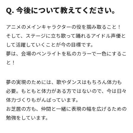
Q. 今後について教えてください。
アニメのメインキャラクターの役を掴み取ること！
そして、ステージに立ち歌って踊れるアイドル声優と
して活躍していくことが今の目標です。
夢は、会場のペンライトを私のカラーで一色にするこ
と！
夢の実現のためには、歌やダンスはもちろん体力も
必要。もともと体力がある方ではないので、今は日々
体力づくりもがんばっています。
お芝居の方も、仲間と一緒に表現の幅を広げるための
勉強をしています。