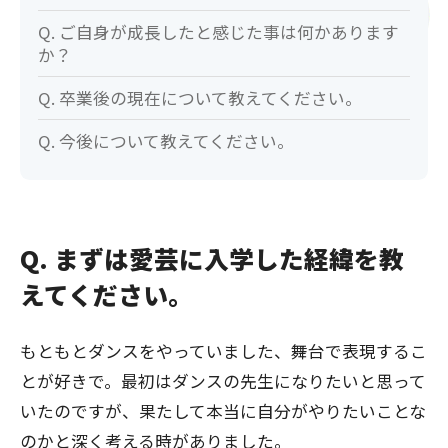
Q. ご自身が成長したと感じた事は何かあります
か？
Q. 卒業後の現在について教えてください。
Q. 今後について教えてください。
Q. まずは愛芸に入学した経緯を教
えてください。
もともとダンスをやっていました、舞台で表現するこ
とが好きで。最初はダンスの先生になりたいと思って
いたのですが、果たして本当に自分がやりたいことな
のかと深く考える時がありました。