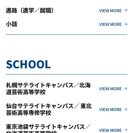
進路（進学／就職）
小話
SCHOOL
札幌サテライトキャンパス／北海
道芸術高等学校
仙台サテライトキャンパス／ 東北
芸術高等専修学校
東京池袋サテライトキャンパス／