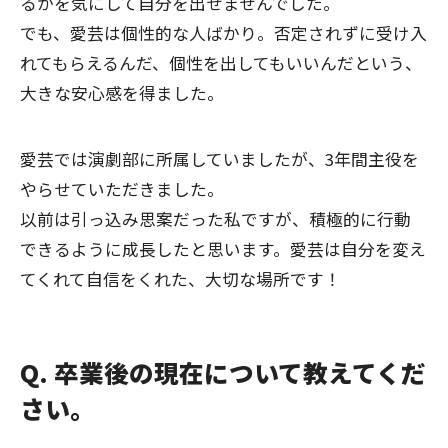
るかを気にして自分を出せませんでした。
でも、愛芸は個性的な人ばかり。否定されずに受け入
れてもらえるんだ、個性を出してもいいんだという、
大きな安心感を得ました。
愛芸では演劇部に所属していましたが、3年間主役を
やらせていただきました。
以前は引っ込み思案だった私ですが、積極的に行動
できるように成長したと思います。愛芸は自分を変え
てくれて自信をくれた、大切な場所です！
Q. 卒業後の現在について教えてくだ
さい。