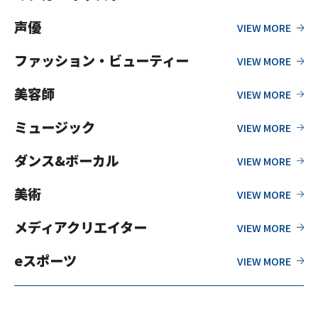
声優
ファッション・ビューティー
美容師
ミュージック
ダンス&ボーカル
美術
メディアクリエイター
eスポーツ