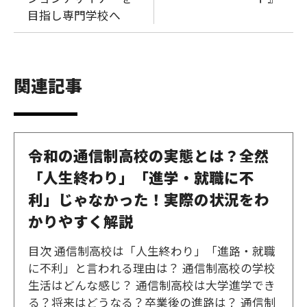
目指し専門学校へ
関連記事
令和の通信制高校の実態とは？全然
「人生終わり」「進学・就職に不
利」じゃなかった！実際の状況をわ
かりやすく解説
目次 通信制高校は「人生終わり」「進路・就職
に不利」と言われる理由は？ 通信制高校の学校
生活はどんな感じ？ 通信制高校は大学進学でき
る？将来はどうなる？卒業後の進路は？ 通信制