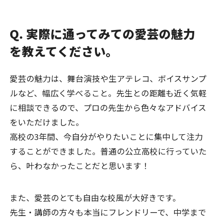
Q. 実際に通ってみての愛芸の魅力
を教えてください。
愛芸の魅力は、舞台演技や生アテレコ、ボイスサンプ
ルなど、幅広く学べること。先生との距離も近く気軽
に相談できるので、プロの先生から色々なアドバイス
をいただけました。
高校の3年間、今自分がやりたいことに集中して注力
することができました。普通の公立高校に行っていた
ら、叶わなかったことだと思います！
また、愛芸のとても自由な校風が大好きです。
先生・講師の方々も本当にフレンドリーで、中学まで