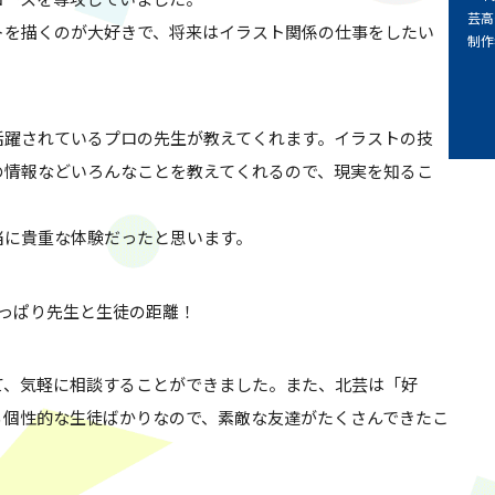
芸高
トを描くのが大好きで、将来はイラスト関係の仕事をしたい
制作
活躍されているプロの先生が教えてくれます。イラストの技
の情報などいろんなことを教えてくれるので、現実を知るこ
当に貴重な体験だったと思います。
っぱり先生と生徒の距離！
て、気軽に相談することができました。また、北芸は「好
る個性的な生徒ばかりなので、素敵な友達がたくさんできたこ
！