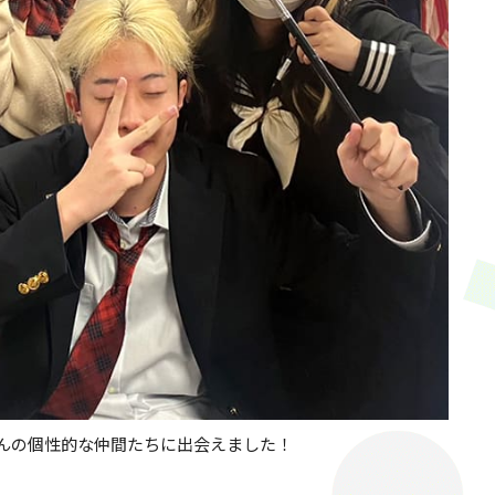
んの個性的な仲間たちに出会えました！