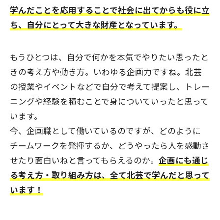
学んだことを応用することで社会に出てからも役に立
ち、自分にとって大きな財産となっています。
もうひとつは、自分で何かを本気でやりたい思ったと
きの考え方や動き方。いわゆる企画力ですね。北芸
の授業やイベントなどで自分で考えて提案し、トレー
ニングや経験を積むことで身についていったと思って
います。
今、企画職として働いているのですが、どのように
チームワークを発揮するか、どうやったら人を感動さ
せたり面白いねと言ってもらえるのか。
企画にも通じ
る考え方・取り組み方は、全て北芸で学んだと思って
います！