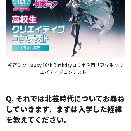
初音ミク Happy 16th Birthdayコラボ企画「高校生クリ
エイティブコンテスト」
Q. それでは北芸時代についてお尋ね
していきます、まずは入学した経緯
を教えてください。