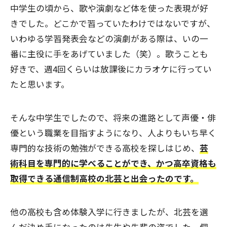
中学生の頃から、歌や演劇など体を使った表現が好
きでした。どこかで習っていたわけではないですが、
いわゆる学習発表会などの演劇がある際は、いの一
番に主役に手をあげていました（笑）。歌うことも
好きで、週4回くらいは放課後にカラオケに行ってい
たと思います。
そんな中学生でしたので、将来の進路として声優・俳
優という職業を目指すようになり、人よりもいち早く
専門的な技術の勉強ができる高校を探しはじめ、
芸
術科目を専門的に学べることができ、かつ高卒資格も
取得できる通信制高校の北芸と出会ったのです。
他の高校も含め体験入学に行きましたが、北芸を選