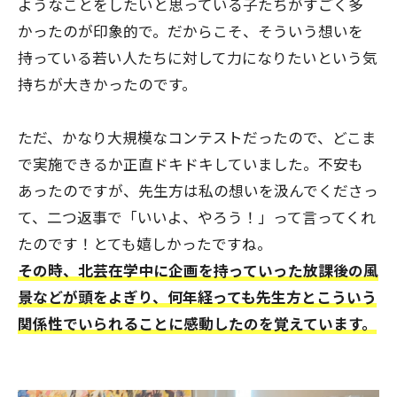
ようなことをしたいと思っている子たちがすごく多
かったのが印象的で。だからこそ、そういう想いを
持っている若い人たちに対して力になりたいという気
持ちが大きかったのです。
ただ、かなり大規模なコンテストだったので、どこま
で実施できるか正直ドキドキしていました。不安も
あったのですが、先生方は私の想いを汲んでくださっ
て、二つ返事で「いいよ、やろう！」って言ってくれ
たのです！とても嬉しかったですね。
その時、北芸在学中に企画を持っていった放課後の風
景などが頭をよぎり、何年経っても先生方とこういう
関係性でいられることに感動したのを覚えています。