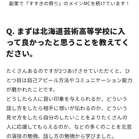
副業で『すすきの祭り』のメインMCを続けています！
Q. まずは北海道芸術高等学校に入
って良かったと思うことを教えてく
ださい。
たくさんあるのですが2つあげさせていただくと、ひ
とつ目は自己アピール方法やコミュニケーション能力
が磨かれたことです。
どうしたら人に良い印象を与えられるか、どういう
話し方をしたら相手に想いが伝わるのか、どういう
見せ方をしたら自分のしたいことをよりたくさんの
人に応援してもらえるのか、などの多くのことを北芸
の演技の勉強、話し方の勉強から学びました。