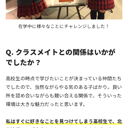
在学中に様々なことにチャレンジしました！
Q. クラスメイトとの関係はいかが
でしたか？
高校生の時点で学びたいことが決まっている仲間たち
でしたので、当然ながらやる気のある子ばかり。良い
所を認め合いながらも競い合える関係で、そういった
環境は大きな魅力だったと思います。
私はすぐに好きなことを見つけてしまう高校生で、北