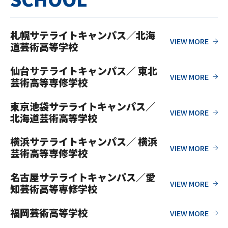
札幌サテライトキャンパス／北海
道芸術高等学校
仙台サテライトキャンパス／ 東北
芸術高等専修学校
東京池袋サテライトキャンパス／
北海道芸術高等学校
横浜サテライトキャンパス／ 横浜
芸術高等専修学校
名古屋サテライトキャンパス／愛
知芸術高等専修学校
福岡芸術高等学校