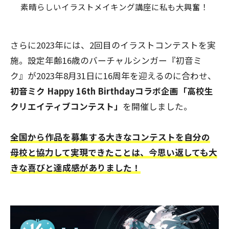
素晴らしいイラストメイキング講座に私も大興奮！
さらに2023年には、2回目のイラストコンテストを実
施。設定年齢16歳のバーチャルシンガー『初音ミ
ク』が2023年8月31日に16周年を迎えるのに合わせ、
初音ミク Happy 16th Birthdayコラボ企画「高校生
クリエイティブコンテスト」
を開催しました。
全国から作品を募集する大きなコンテストを自分の
母校と協力して実現できたことは、今思い返しても大
きな喜びと達成感がありました！