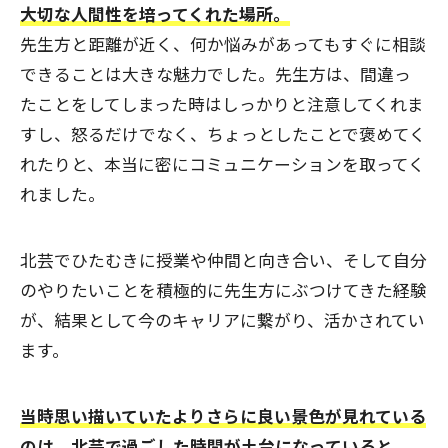
大切な人間性を培ってくれた場所。
先生方と距離が近く、何か悩みがあってもすぐに相談
できることは大きな魅力でした。先生方は、間違っ
たことをしてしまった時はしっかりと注意してくれま
すし、怒るだけでなく、ちょっとしたことで褒めてく
れたりと、本当に密にコミュニケーションを取ってく
れました。
北芸でひたむきに授業や仲間と向き合い、そして自分
のやりたいことを積極的に先生方にぶつけてきた経験
が、結果として今のキャリアに繋がり、活かされてい
ます。
当時思い描いていたよりさらに良い景色が見れている
のは、北芸で過ごした時間が土台になっていると、