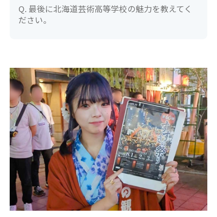
Q. 最後に北海道芸術高等学校の魅力を教えてく
ださい。