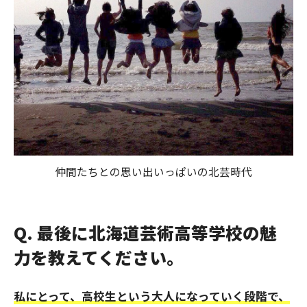
仲間たちとの思い出いっぱいの北芸時代
Q. 最後に北海道芸術高等学校の魅
力を教えてください。
私にとって、高校生という大人になっていく段階で、