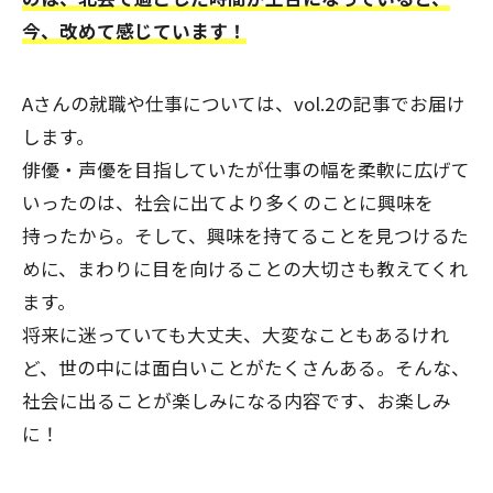
今、改めて感じています！
Aさんの就職や仕事については、vol.2の記事でお届け
します。
俳優・声優を目指していたが仕事の幅を柔軟に広げて
いったのは、社会に出てより多くのことに興味を
持ったから。そして、興味を持てることを見つけるた
めに、まわりに目を向けることの大切さも教えてくれ
ます。
将来に迷っていても大丈夫、大変なこともあるけれ
ど、世の中には面白いことがたくさんある。そんな、
社会に出ることが楽しみになる内容です、お楽しみ
に！