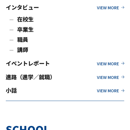
インタビュー
在校生
卒業生
職員
講師
イベントレポート
進路（進学／就職）
小話
SCHOOL