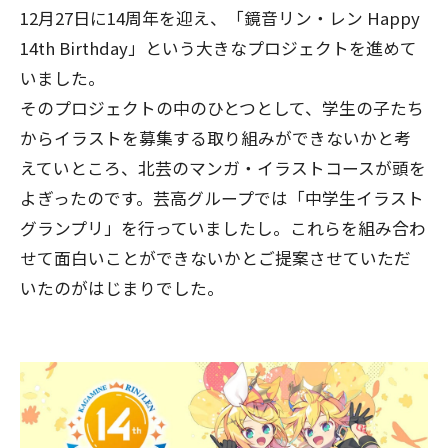
12月27日に14周年を迎え、「鏡音リン・レン Happy
14th Birthday」という大きなプロジェクトを進めて
いました。
そのプロジェクトの中のひとつとして、学生の子たち
からイラストを募集する取り組みができないかと考
えていところ、北芸のマンガ・イラストコースが頭を
よぎったのです。芸高グループでは「中学生イラスト
グランプリ」を行っていましたし。これらを組み合わ
せて面白いことができないかとご提案させていただ
いたのがはじまりでした。