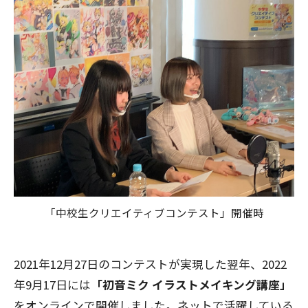
「中校生クリエイティブコンテスト」開催時
2021年12月27日のコンテストが実現した翌年、2022
年9月17日には
「初音ミク イラストメイキング講座」
をオンラインで開催しました。ネットで活躍している