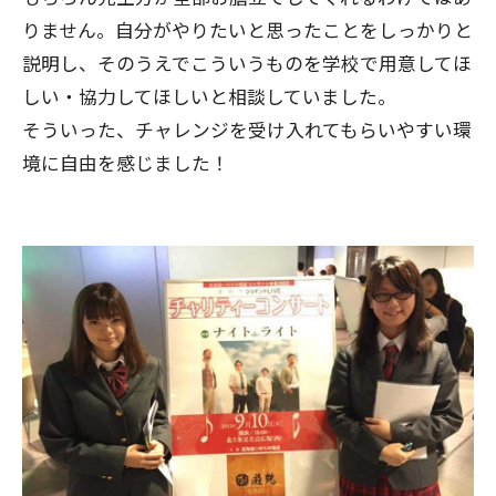
りません。自分がやりたいと思ったことをしっかりと
説明し、そのうえでこういうものを学校で用意してほ
しい・協力してほしいと相談していました。
そういった、チャレンジを受け入れてもらいやすい環
境に自由を感じました！