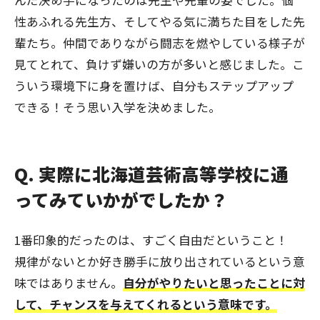
んだ決め手になったのは先生や先輩の姿でした。個
性あふれる先生方、そしてやる気に満ちた目をした先
輩たち。仲間でありながら闘志を燃やしている様子が
見てとれて、負けず嫌いの方が多いと感じました。こ
ういう環境下に身を置けば、自分もステップアップ
できる！そう思い入学を決めました。
Q. 実際に北海道芸術高等学校に通
ってみていかがでしたか？
1番印象的だったのは、すごく自由だということ！
規律がないとか好き勝手に放り出されているという意
味ではありません。
自分がやりたいと思ったことに対
して、チャンスを与えてくれるという意味です。