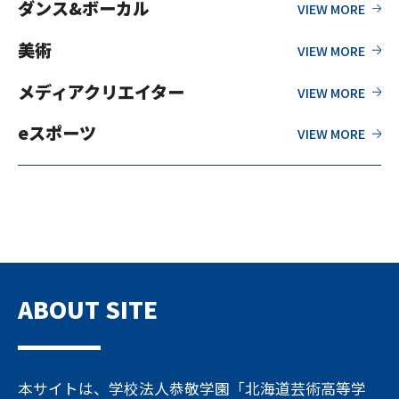
ダンス&ボーカル
美術
メディアクリエイター
eスポーツ
ABOUT SITE
本サイトは、学校法人恭敬学園「北海道芸術高等学