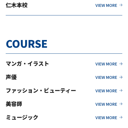
仁木本校
COURSE
マンガ・イラスト
声優
ファッション・ビューティー
美容師
ミュージック