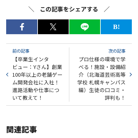
この記事をシェアする
B!
前の記事
次の記事
【卒業生インタ
プロ仕様の環境で学
ビュー：Yさん】創業
べる！施設・設備紹
100年以上の老舗ゲー
介（北海道芸術高等
ム開発会社に入社！
学校 札幌キャンパス
進路活動や仕事につ
編）生徒の口コミ・
いて教えて！
評判も！
関連記事