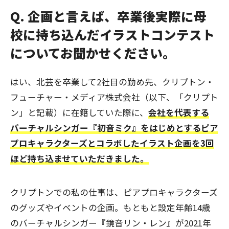
Q. 企画と言えば、卒業後実際に母
校に持ち込んだイラストコンテスト
についてお聞かせください。
はい、北芸を卒業して2社目の勤め先、クリプトン・
フューチャー・メディア株式会社（以下、「クリプト
ン」と記載）に在籍していた際に、
会社を代表する
バーチャルシンガー『初音ミク』をはじめとするピア
プロキャラクターズとコラボしたイラスト企画を3回
ほど持ち込ませていただきました。
クリプトンでの私の仕事は、ピアプロキャラクターズ
のグッズやイベントの企画。もともと設定年齢14歳
のバーチャルシンガー『鏡音リン・レン』が2021年