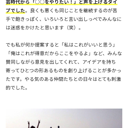
芸時代から「○○をやりたい！」と声を上げるタイ
プでした
。良くも悪くも同じことを継続するのが苦
手で飽きっぽく、いろいろと言い出しっぺでみんなに
は迷惑をかけたと思います（笑）。
でも私が何か提案すると「私はこれがいいと思う」
「俺はこれが得意だからここをやるよ」など、みんな
賛同しながら意見を出してくれて、アイデアを持ち
寄ってひとつの形あるものを創り上げることが多かっ
たです。やる気のある仲間たちとの日々はとても刺激
的でした。