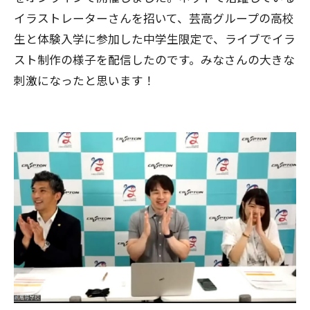
イラストレーターさんを招いて、芸高グループの高校
生と体験入学に参加した中学生限定で、ライブでイラ
スト制作の様子を配信したのです。みなさんの大きな
刺激になったと思います！