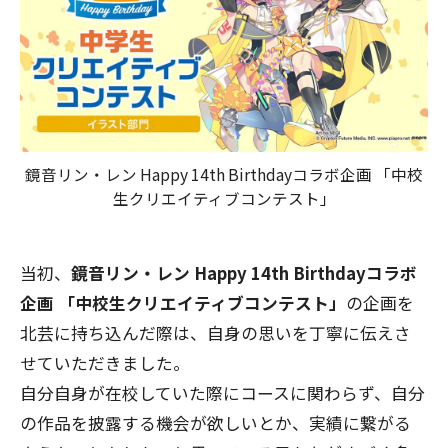
鏡音リン・レン Happy 14th Birthdayコラボ企画 「中校
生クリエイティブコンテスト」
当初、
鏡音リン・レン Happy 14th Birthdayコラボ
企画 「中校生クリエイティブコンテスト」
の企画を
北芸に持ち込んだ際は、自身の思いを丁寧に伝えさ
せていただきました。
自分自身が在校していた際にコースに関わらず、自分
の作品を披露する機会が欲しいとか、実績に繋がる