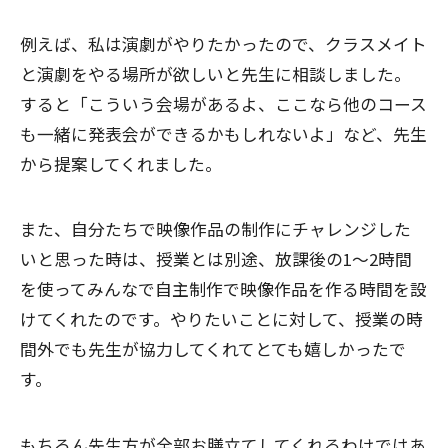
例えば、私は演劇がやりたかったので、クラスメイト
と演劇をやる場所が欲しいと先生に相談しました。
すると「こういう会場があるよ、ここなら他のコース
も一緒に発表会ができるかもしれないよ」など、先生
から提案してくれました。
また、自分たちで映像作品の制作にチャレンジした
いと思った時は、授業とは別途、放課後の1〜2時間
を使ってみんなで自主制作で映像作品を作る時間を設
けてくれたのです。やりたいことに対して、授業の時
間外でも先生が協力してくれてとても嬉しかったで
す。
もちろん先生方が全部お膳立てしてくれるわけではあ