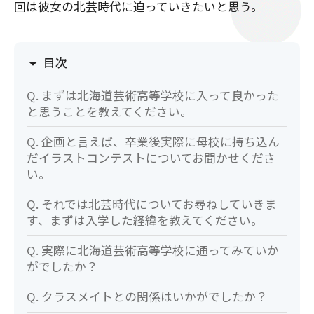
回は彼女の北芸時代に迫っていきたいと思う。
目次
Q. まずは北海道芸術高等学校に入って良かった
と思うことを教えてください。
Q. 企画と言えば、卒業後実際に母校に持ち込ん
だイラストコンテストについてお聞かせくださ
い。
Q. それでは北芸時代についてお尋ねしていきま
す、まずは入学した経緯を教えてください。
Q. 実際に北海道芸術高等学校に通ってみていか
がでしたか？
Q. クラスメイトとの関係はいかがでしたか？