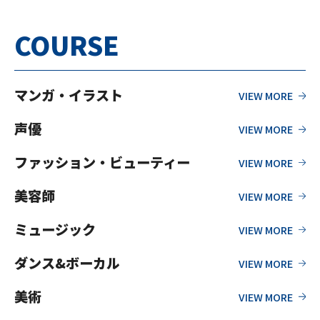
COURSE
マンガ・イラスト
声優
ファッション・ビューティー
美容師
ミュージック
ダンス&ボーカル
美術