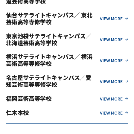
道芸術高等学校
仙台サテライトキャンパス／ 東北
芸術高等専修学校
東京池袋サテライトキャンパス／
北海道芸術高等学校
横浜サテライトキャンパス／ 横浜
芸術高等専修学校
名古屋サテライトキャンパス／愛
知芸術高等専修学校
福岡芸術高等学校
仁木本校