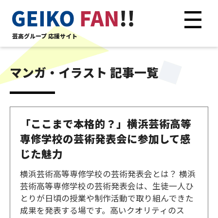
芸高グループ 応援サイト
マンガ・イラスト 記事一覧
「ここまで本格的？」横浜芸術高等
専修学校の芸術発表会に参加して感
じた魅力
横浜芸術高等専修学校の芸術発表会とは？ 横浜
芸術高等専修学校の芸術発表会は、生徒一人ひ
とりが日頃の授業や制作活動で取り組んできた
成果を発表する場です。高いクオリティのス