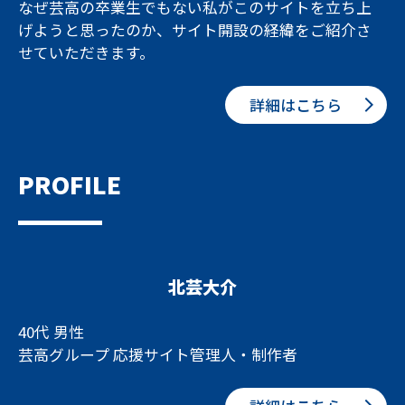
なぜ芸高の卒業生でもない私がこのサイトを立ち上
げようと思ったのか、サイト開設の経緯をご紹介さ
せていただきます。
詳細はこちら
PROFILE
北芸大介
40代 男性
芸高グループ 応援サイト管理人・制作者